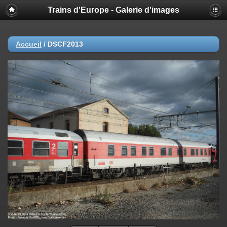
Trains d'Europe - Galerie d'images
Accueil
/
DSCF2013