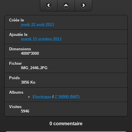
Créée le
jeudi 22 août 2013
Ajoutée le
mardi 15 octobre 2013
Dimensions
4000*3000
Fichier
IMG_2446.JPG
Poids
3856 Ko
Albums
Electrique
/
Z 50000 (NAT)
Visites
5946
0 commentaire