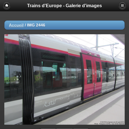
Trains d'Europe - Galerie d'images
Accueil
/
IMG 2446