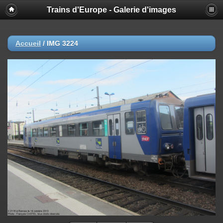
Trains d'Europe - Galerie d'images
Accueil
/
IMG 3224