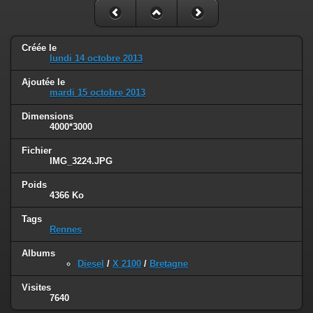
Créée le
lundi 14 octobre 2013
Ajoutée le
mardi 15 octobre 2013
Dimensions
4000*3000
Fichier
IMG_3224.JPG
Poids
4366 Ko
Tags
Rennes
Albums
Diesel
/
X 2100
/
Bretagne
Visites
7640