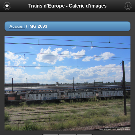
Trains d'Europe - Galerie d'images
Accueil
/
IMG 2093