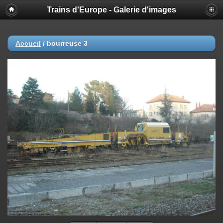
Trains d'Europe - Galerie d'images
Accueil
/
bourreuse 3