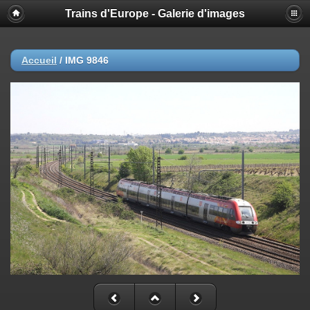
Trains d'Europe - Galerie d'images
Accueil
/
IMG 9846