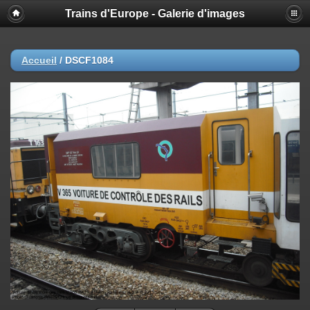
Trains d'Europe - Galerie d'images
Accueil
/
DSCF1084