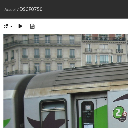
DSCF0750
Accueil
/