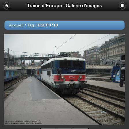
Trains d'Europe - Galerie d'images
Accueil
/
Tag
/
DSCF0718