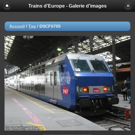
Trains d'Europe - Galerie d'images
Accueil
/
Tag
/
DSCF0705