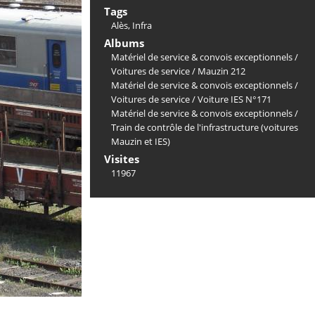
Tags
Alès
,
Infra
Albums
Matériel de service & convois exceptionnels
/
Voitures de service
/
Mauzin 212
Matériel de service & convois exceptionnels
/
Voitures de service
/
Voiture IES N°171
Matériel de service & convois exceptionnels
/
Train de contrôle de l'infrastructure (voitures
Mauzin et IES)
Visites
11967