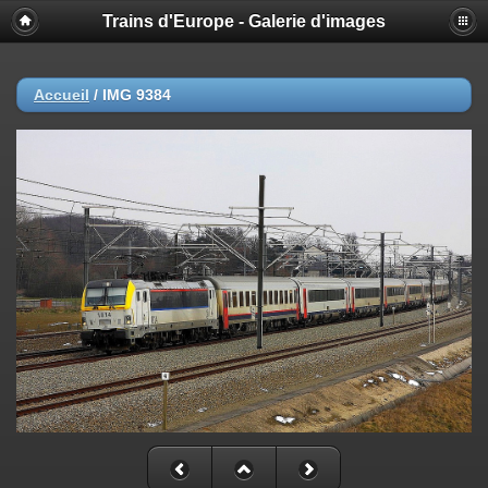
Trains d'Europe - Galerie d'images
Accueil
/
IMG 9384