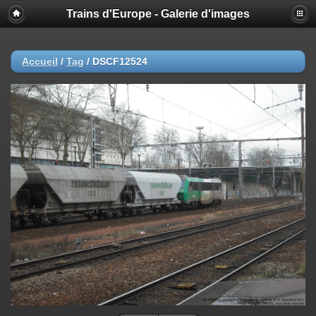
Trains d'Europe - Galerie d'images
Accueil
/
Tag
/
DSCF12524