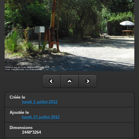
Créée le
lundi 2 juillet 2012
Ajoutée le
lundi 23 juillet 2012
Dimensions
2448*3264