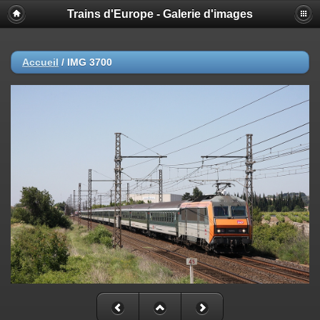
Trains d'Europe - Galerie d'images
Accueil
/
IMG 3700