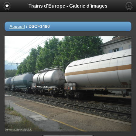
Trains d'Europe - Galerie d'images
Accueil
/
DSCF1480