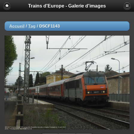
Trains d'Europe - Galerie d'images
Accueil
/
Tag
/
DSCF1143