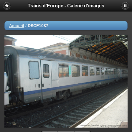
Trains d'Europe - Galerie d'images
Accueil
/
DSCF1087