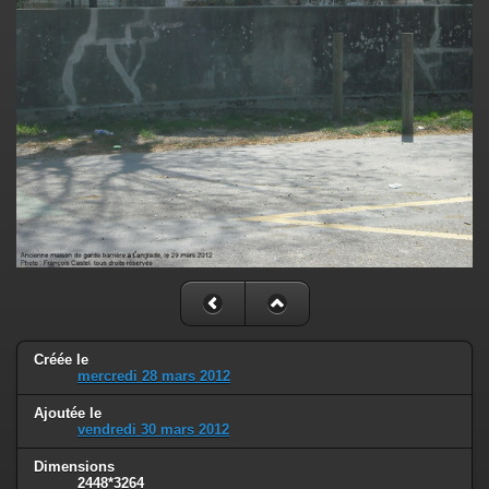
Créée le
mercredi 28 mars 2012
Ajoutée le
vendredi 30 mars 2012
Dimensions
2448*3264