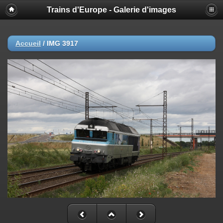
Trains d'Europe - Galerie d'images
Accueil
/
IMG 3917