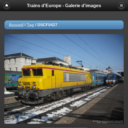
Trains d'Europe - Galerie d'images
Accueil
/
Tag
/
DSCF0427