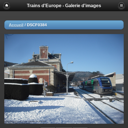
Trains d'Europe - Galerie d'images
Accueil
/
DSCF0384