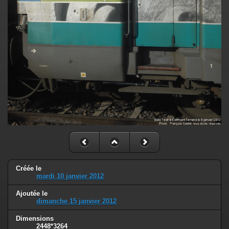
Créée le
mardi 10 janvier 2012
Ajoutée le
dimanche 15 janvier 2012
Dimensions
2448*3264