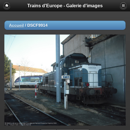
Trains d'Europe - Galerie d'images
Accueil
/
DSCF9914