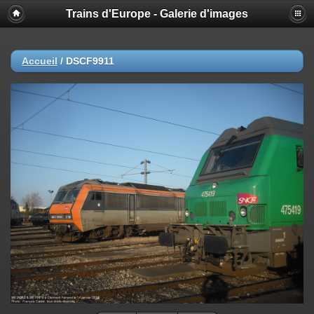
Trains d'Europe - Galerie d'images
Accueil
/
DSCF9911