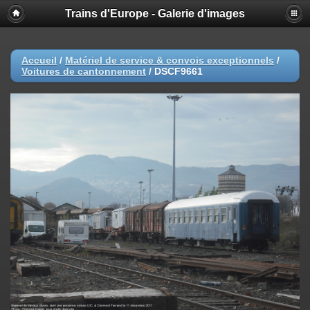
Trains d'Europe - Galerie d'images
Accueil
/
Matériel de service & convois exceptionnels
/
Voitures de cantonnement
/
DSCF9661