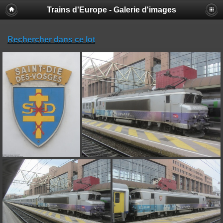
Trains d'Europe - Galerie d'images
Rechercher dans ce lot