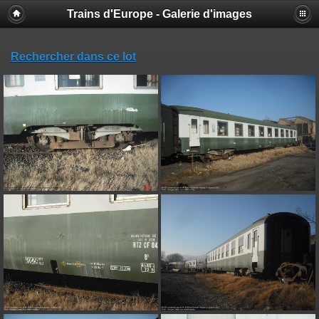
Trains d'Europe - Galerie d'images
Rechercher dans ce lot