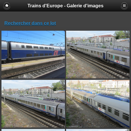
Trains d'Europe - Galerie d'images
Rechercher dans ce lot