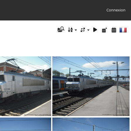
Connexion