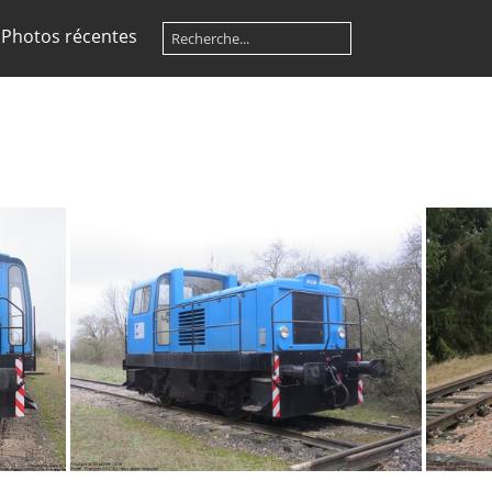
Photos récentes