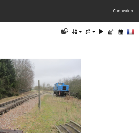
Connexion