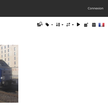
Connexion