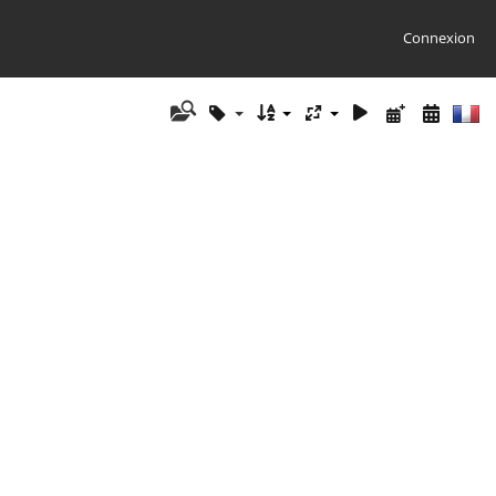
Connexion