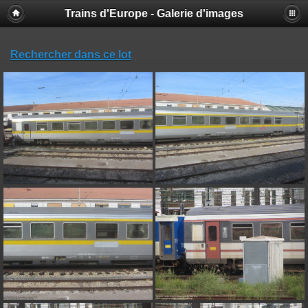
Trains d'Europe - Galerie d'images
Rechercher dans ce lot