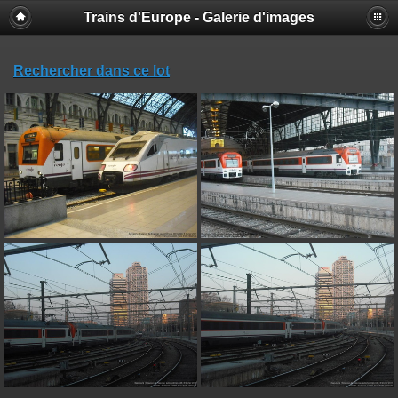
Trains d'Europe - Galerie d'images
Rechercher dans ce lot