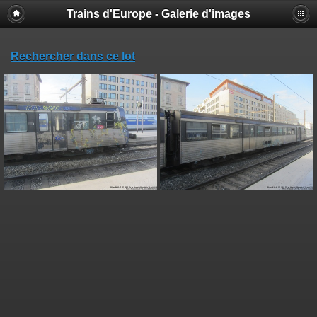
Trains d'Europe - Galerie d'images
Rechercher dans ce lot