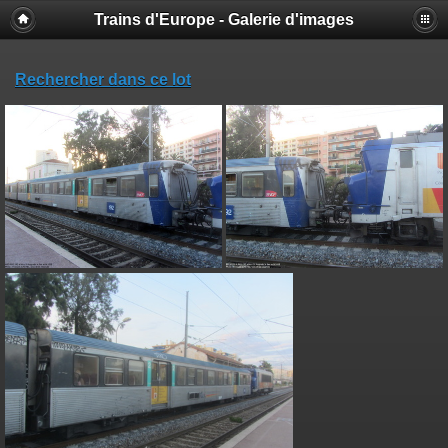
Trains d'Europe - Galerie d'images
Rechercher dans ce lot