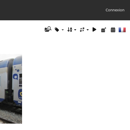
Connexion