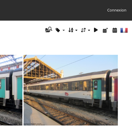
Connexion