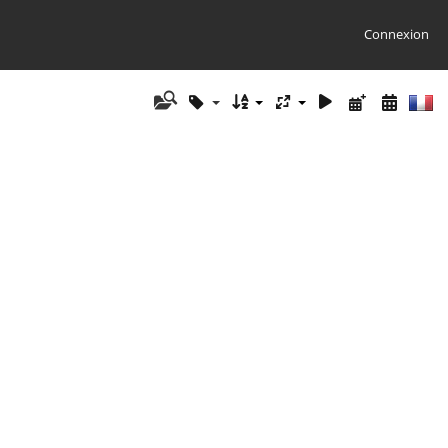
Connexion