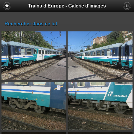
Trains d'Europe - Galerie d'images
Rechercher dans ce lot