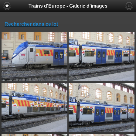
Trains d'Europe - Galerie d'images
Rechercher dans ce lot