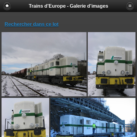
Trains d'Europe - Galerie d'images
Rechercher dans ce lot