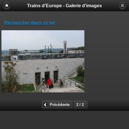
Trains d'Europe - Galerie d'images
Rechercher dans ce lot
Précédente
2 / 2