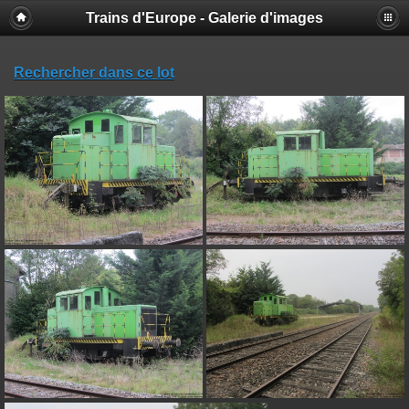
Trains d'Europe - Galerie d'images
Rechercher dans ce lot