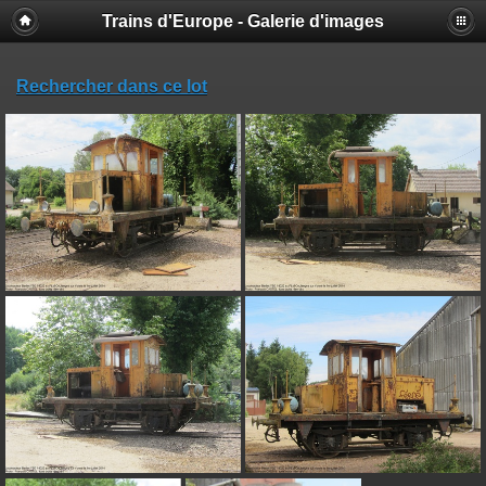
Trains d'Europe - Galerie d'images
Rechercher dans ce lot