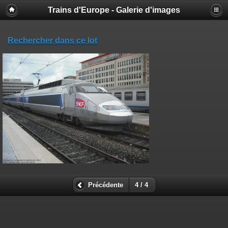
Trains d'Europe - Galerie d'images
Rechercher dans ce lot
Précédente
4 / 4