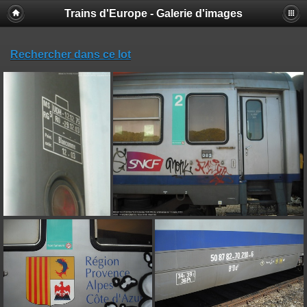
Trains d'Europe - Galerie d'images
Rechercher dans ce lot