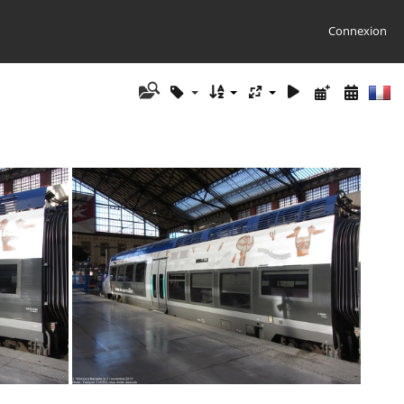
Connexion