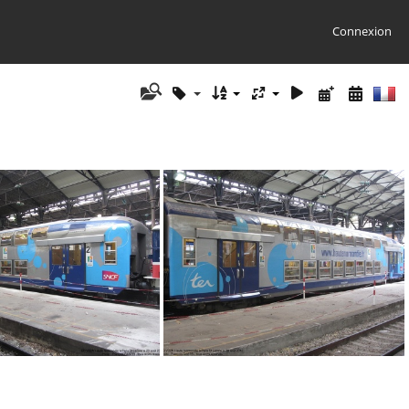
Connexion